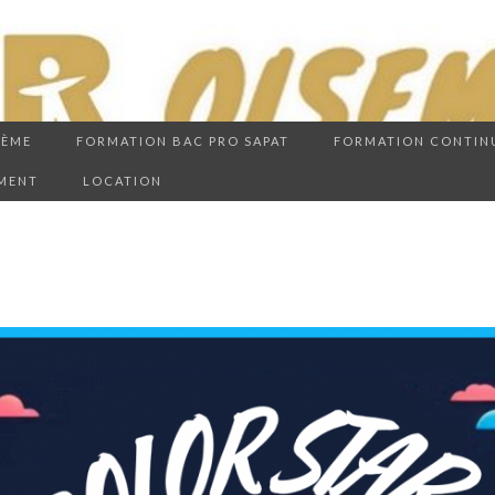
3ÈME
FORMATION BAC PRO SAPAT
FORMATION CONTIN
EMENT
LOCATION