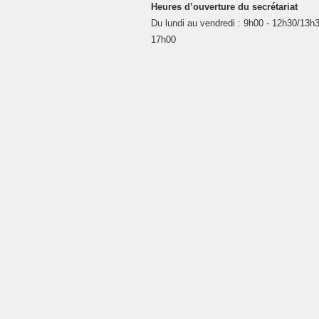
Heures d’ouverture du secrétariat
Du lundi au vendredi : 9h00 - 12h30/13h3
17h00