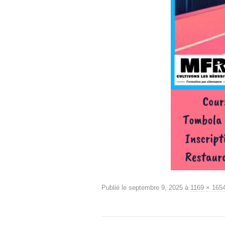
Publié le
septembre 9, 2025
à
1169 × 165