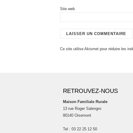
Site web
Ce site utilise Akismet pour réduire les in
RETROUVEZ-NOUS
Maison Familiale Rurale
13 rue Roger Salengro
80140 Oisemont
Tel : 03 22 25 12 50