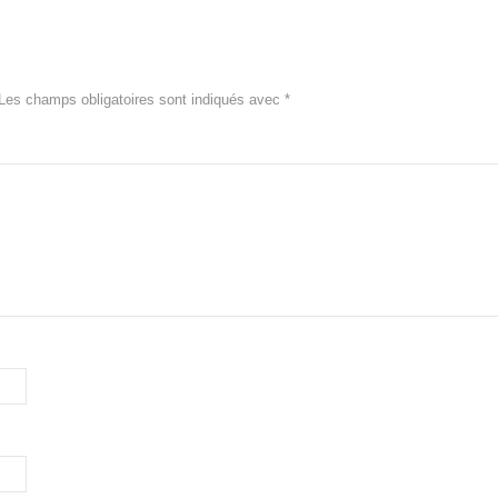
Les champs obligatoires sont indiqués avec
*