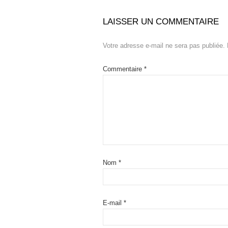
LAISSER UN COMMENTAIRE
Votre adresse e-mail ne sera pas publiée.
Commentaire
*
Nom
*
E-mail
*