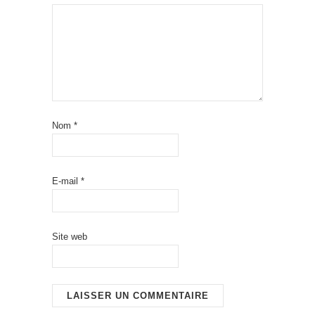
Nom
*
E-mail
*
Site web