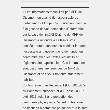
« Les informations recueillies par MFR de
Oisemont en qualité de responsable de
traitement font l’objet d’un traitement destiné
à la gestion de vos demandes d’information
sur la base de l’intérêt légitime de MFR de
Oisemont à répondre à celles-ci. Vos
données seront conservées pendant la durée
nécessaire à la gestion de la demande, en
conformité avec les textes législatifs et
règlementaires applicables. Ces informations
sont destinées aux services de MFR de
Oisemont et ses sous-traitants strictement
habilités.
Conformément au Règlement (UE) 2016/679
du Parlement européen et du Conseil du 27
avril 2016, relatif à la protection des
personnes physiques à l’égard du traitement
de données à caractère personnel et à la libre