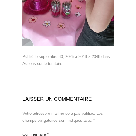
Publié le
septembre 30, 2025
à
2048 × 2048
dans
Actions sur le territoire
.
LAISSER UN COMMENTAIRE
Votre adresse e-mail ne sera pas publiée.
Les
champs obligatoires sont indiqués avec
*
Commentaire
*