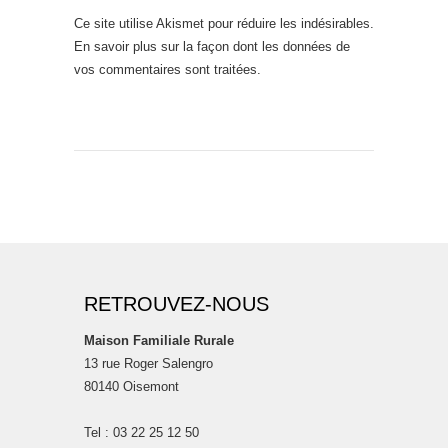
Ce site utilise Akismet pour réduire les indésirables.
En savoir plus sur la façon dont les données de
vos commentaires sont traitées
.
RETROUVEZ-NOUS
Maison Familiale Rurale
13 rue Roger Salengro
80140 Oisemont
Tel : 03 22 25 12 50