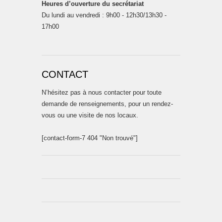
Heures d’ouverture du secrétariat
Du lundi au vendredi : 9h00 - 12h30/13h30 -
17h00
CONTACT
N’hésitez pas à nous contacter pour toute
demande de renseignements, pour un rendez-
vous ou une visite de nos locaux.
[contact-form-7 404 "Non trouvé"]