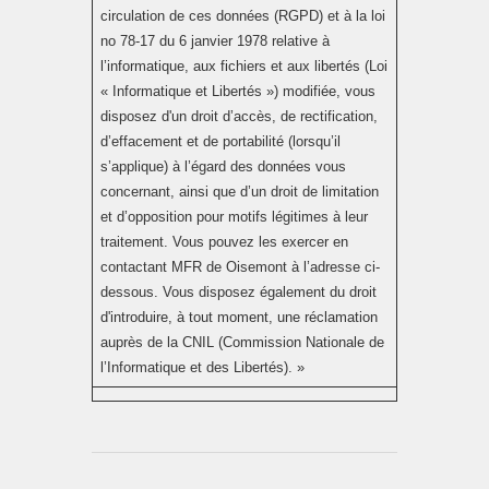
circulation de ces données (RGPD) et à la loi
no 78-17 du 6 janvier 1978 relative à
l’informatique, aux fichiers et aux libertés (Loi
« Informatique et Libertés ») modifiée, vous
disposez d'un droit d’accès, de rectification,
d’effacement et de portabilité (lorsqu’il
s’applique) à l’égard des données vous
concernant, ainsi que d’un droit de limitation
et d’opposition pour motifs légitimes à leur
traitement. Vous pouvez les exercer en
contactant MFR de Oisemont à l’adresse ci-
dessous. Vous disposez également du droit
d'introduire, à tout moment, une réclamation
auprès de la CNIL (Commission Nationale de
l’Informatique et des Libertés). »